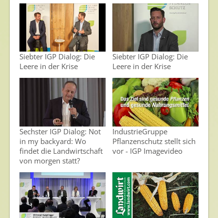
Siebter IGP Dialog: Die
Siebter IGP Dialog: Die
Leere in der Krise
Leere in der Krise
Sechster IGP Dialog: Not
IndustrieGruppe
in my backyard: Wo
Pflanzenschutz stellt sich
findet die Landwirtschaft
vor - IGP Imagevideo
von morgen statt?