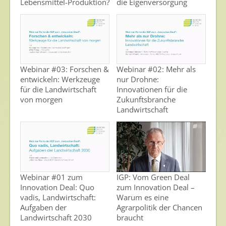
Lebensmittel-Produktion?
die Eigenversorgung
Webinar #03: Forschen &
Webinar #02: Mehr als
entwickeln: Werkzeuge
nur Drohne:
für die Landwirtschaft
Innovationen für die
von morgen
Zukunftsbranche
Landwirtschaft
Webinar #01 zum
IGP: Vom Green Deal
Innovation Deal: Quo
zum Innovation Deal –
vadis, Landwirtschaft:
Warum es eine
Aufgaben der
Agrarpolitik der Chancen
Landwirtschaft 2030
braucht