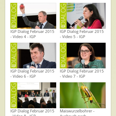
IGP Dialog Februar 2015
IGP Dialog Februar 2015
- Video 4 - IGP
- Video 5 - IGP
IGP Dialog Februar 2015
IGP Dialog Februar 2015
- Video 6 - IGP
- Video 7 - IGP
IGP Dialog Februar 2015
Maiswurzelbohrer -
- Video 8 - IGP
Ausbruch nach