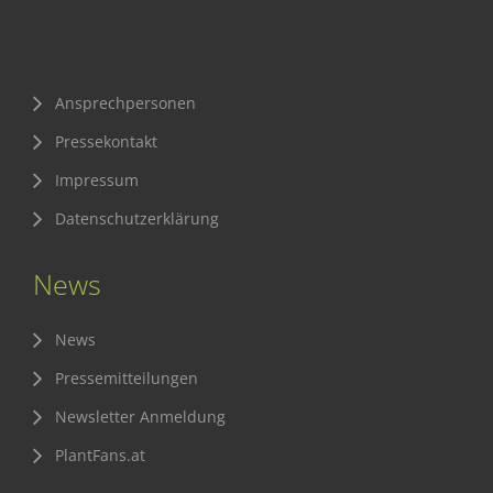
Ansprechpersonen
Pressekontakt
Impressum
Datenschutzerklärung
News
News
Pressemitteilungen
Newsletter Anmeldung
PlantFans.at