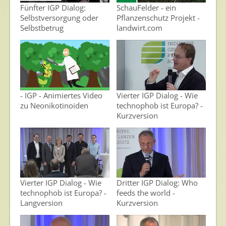
Fünfter IGP Dialog:
SchauFelder - ein
Selbstversorgung oder
Pflanzenschutz Projekt -
Selbstbetrug
landwirt.com
- IGP - Animiertes Video
Vierter IGP Dialog - Wie
zu Neonikotinoiden
technophob ist Europa? -
Kurzversion
Vierter IGP Dialog - Wie
Dritter IGP Dialog: Who
technophob ist Europa? -
feeds the world -
Langversion
Kurzversion