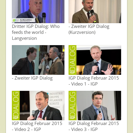
Dritter IGP Dialog: Who
- Zweiter IGP Dialog
feeds the world -
(Kurzversion)
Langversion
- Zweiter IGP Dialog
IGP Dialog Februar 2015
- Video 1 - IGP
IGP Dialog Februar 2015
IGP Dialog Februar 2015
- Video 2 - IGP
- Video 3 - IGP