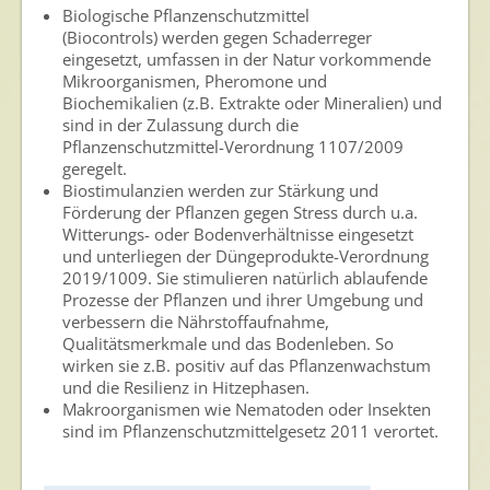
Biologische Pflanzenschutzmittel
(Biocontrols) werden gegen Schaderreger
eingesetzt, umfassen in der Natur vorkommende
Mikroorganismen, Pheromone und
Biochemikalien (z.B. Extrakte oder Mineralien) und
sind in der Zulassung durch die
Pflanzenschutzmittel-Verordnung 1107/2009
geregelt.
Biostimulanzien werden zur Stärkung und
Förderung der Pflanzen gegen Stress durch u.a.
Witterungs- oder Bodenverhältnisse eingesetzt
und unterliegen der Düngeprodukte-Verordnung
2019/1009. Sie stimulieren natürlich ablaufende
Prozesse der Pflanzen und ihrer Umgebung und
verbessern die Nährstoffaufnahme,
Qualitätsmerkmale und das Bodenleben. So
wirken sie z.B. positiv auf das Pflanzenwachstum
und die Resilienz in Hitzephasen.
Makroorganismen wie Nematoden oder Insekten
sind im Pflanzenschutzmittelgesetz 2011 verortet.