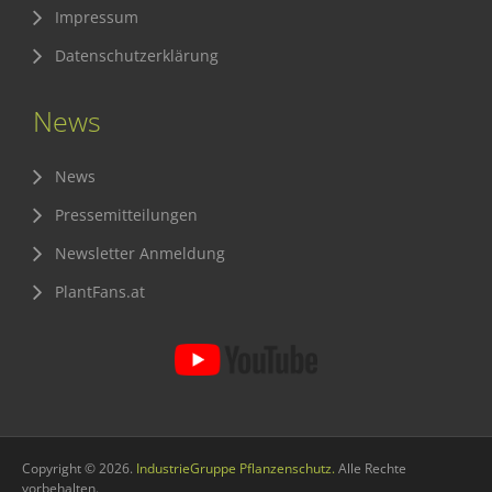
Impressum
Datenschutzerklärung
News
News
Pressemitteilungen
Newsletter Anmeldung
PlantFans.at
Copyright © 2026.
IndustrieGruppe Pflanzenschutz.
Alle Rechte
vorbehalten.