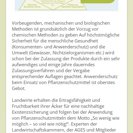
Vorbeugenden, mechanischen und biologischen
Methoden ist grundsätzlich der Vorzug vor
chemischen Methoden zu geben Auf höchstmögliche
Sicherheit für die menschliche Gesundheit
(Konsumenten- und Anwenderschutz) und die
Umwelt (Gewässer, Nichtzielorganismen etc.) wird
schon bei der Zulassung der Produkte durch ein sehr
aufwendiges und einige Jahre dauerndes
Zulassungsverfahren und der Vergabe
entsprechender Auflagen geachtet. Anwenderschutz
beim Einsatz von Pflanzenschutzmittel ist oberstes
Gebot.
Landwirte erhalten die Ertragsfähigkeit und
Fruchtbarkeit ihrer Äcker für eine nachhaltige
Existenzsicherung und folgen bei der Anwendung
von Pflanzenschutzmitteln dem Motto „So wenig wie
möglich – so viel wie nötig!“. Experten der
Landwirtschaftskammern, der AGES und Mitglieder