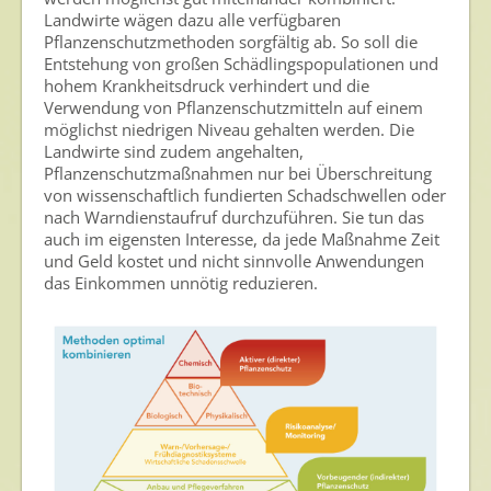
Landwirte wägen dazu alle verfügbaren
Pflanzenschutzmethoden sorgfältig ab. So soll die
Entstehung von großen Schädlingspopulationen und
hohem Krankheitsdruck verhindert und die
Verwendung von Pflanzenschutzmitteln auf einem
möglichst niedrigen Niveau gehalten werden. Die
Landwirte sind zudem angehalten,
Pflanzenschutzmaßnahmen nur bei Überschreitung
von wissenschaftlich fundierten Schadschwellen oder
nach Warndienstaufruf durchzuführen. Sie tun das
auch im eigensten Interesse, da jede Maßnahme Zeit
und Geld kostet und nicht sinnvolle Anwendungen
das Einkommen unnötig reduzieren.