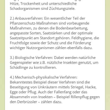
Hitze, Trockenheit und unterschiedliche
Schadorganismen sind Züchtungsziele.
2.) Anbauverfahren: Ein wesentlicher Teil der
Pflanzenschutz-Maßnahmen sind vorbeugende
Maßnahmen, zu denen die Bodenbearbeitung,
angepasste Sorten, Saatstärken und der optimale
Saatzeitpunkt am Standort gehören. Feldhygiene, die
Fruchtfolge sowie der Schutz und die Förderung
wichtiger Nutzorganismen zählen ebenfalls dazu.
3.) Biologische Verfahren: Dabei werden natürliche
Gegenspieler wie z.B. nützliche Insekten genutzt, um
Schädlinge zu kontrollieren.
4.) Mechanisch-physikalische Verfahren:
Bekanntestes Beispiel dieser Verfahren sind die
Beseitigung von Unkräutern mittels Striegel, Hacke,
Egge oder Pflug. Auch der Fallenfang oder das
Absammeln von Insekten – Beispiel Rillenpflug gegen
den Derbrüssler – zählen dazu.