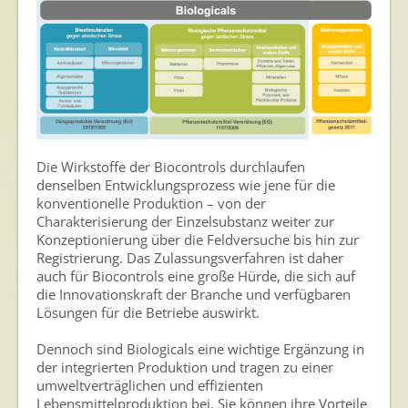
Die Wirkstoffe der Biocontrols durchlaufen
denselben Entwicklungsprozess wie jene für die
konventionelle Produktion – von der
Charakterisierung der Einzelsubstanz weiter zur
Konzeptionierung über die Feldversuche bis hin zur
Registrierung. Das Zulassungsverfahren ist daher
auch für Biocontrols eine große Hürde, die sich auf
die Innovationskraft der Branche und verfügbaren
Lösungen für die Betriebe auswirkt.
Dennoch sind Biologicals eine wichtige Ergänzung in
der integrierten Produktion und tragen zu einer
umweltverträglichen und effizienten
Lebensmittelproduktion bei. Sie können ihre Vorteile