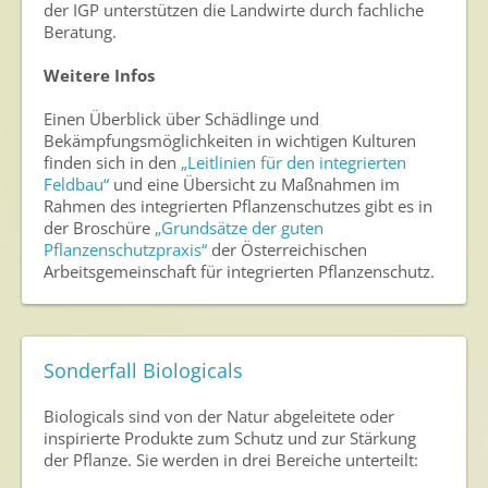
der IGP unterstützen die Landwirte durch fachliche
Beratung.
Weitere Infos
Einen Überblick über Schädlinge und
Bekämpfungsmöglichkeiten in wichtigen Kulturen
finden sich in den
„Leitlinien für den integrierten
Feldbau“
und eine Übersicht zu Maßnahmen im
Rahmen des integrierten Pflanzenschutzes gibt es in
der Broschüre
„Grundsätze der guten
Pflanzenschutzpraxis“
der Österreichischen
Arbeitsgemeinschaft für integrierten Pflanzenschutz.
Sonderfall Biologicals
Biologicals sind von der Natur abgeleitete oder
inspirierte Produkte zum Schutz und zur Stärkung
der Pflanze. Sie werden in drei Bereiche unterteilt: