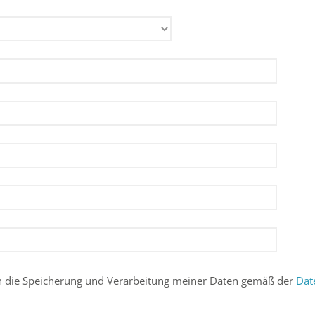
 in die Speicherung und Verarbeitung meiner Daten gemäß der
Dat