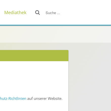
Mediathek
hutz-Richtlinien
auf unserer Website.