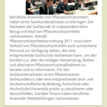
Berufliche Anwender von Pflanzenschutzmitteln
haben einen Sachkundenachweis zu erbringen. Der
Nachweis der Sachkunde ist insbesondere beim
Bezug und Kauf von Pflanzenschutzmitteln
nachzuweisen. Gemäß
Pflanzenschutzmittelverordnung 2011 muss beim
Verkauf von Pflanzenschutzmitteln auch ausreichend
Personal zur Verfügung stehen, das eine
entsprechende Sachkunde nachweisen kann, um den
Kunden u.a. über die richtigen Verwendung, Risiken
und alternative Pflanzenschutzmaßnahmen zu
beraten und zu informieren. Für den
Sachkundenachweis ist ein Pflanzenschutz-
Sachkundekurs oder eine entsprechende land- und
forstwirtschaftliche Ausbildung, Fachschule oder
Hochschule/Universität positiv zu absolvieren oder
abzuschließen. Darüber hinaus haben berufliche
Anwender Weiterbildungen nachzuweisen.