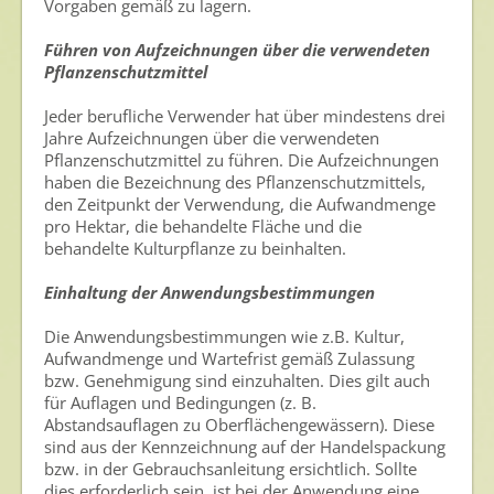
Vorgaben gemäß zu lagern.
Führen von Aufzeichnungen über die verwendeten
Pflanzenschutzmittel
Jeder berufliche Verwender hat über mindestens drei
Jahre Aufzeichnungen über die verwendeten
Pflanzenschutzmittel zu führen. Die Aufzeichnungen
haben die Bezeichnung des Pflanzenschutzmittels,
den Zeitpunkt der Verwendung, die Aufwandmenge
pro Hektar, die behandelte Fläche und die
behandelte Kulturpflanze zu beinhalten.
Einhaltung der Anwendungsbestimmungen
Die Anwendungsbestimmungen wie z.B. Kultur,
Aufwandmenge und Wartefrist gemäß Zulassung
bzw. Genehmigung sind einzuhalten. Dies gilt auch
für Auflagen und Bedingungen (z. B.
Abstandsauflagen zu Oberflächengewässern). Diese
sind aus der Kennzeichnung auf der Handelspackung
bzw. in der Gebrauchsanleitung ersichtlich. Sollte
dies erforderlich sein, ist bei der Anwendung eine