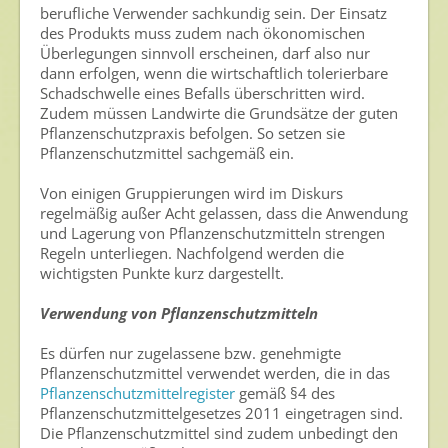
berufliche Verwender sachkundig sein. Der Einsatz
Archiv
des Produkts muss zudem nach ökonomischen
Überlegungen sinnvoll erscheinen, darf also nur
dann erfolgen, wenn die wirtschaftlich tolerierbare
Schadschwelle eines Befalls überschritten wird.
Zudem müssen Landwirte die Grundsätze der guten
Pflanzenschutzpraxis befolgen. So setzen sie
Pflanzenschutzmittel sachgemäß ein.
Von einigen Gruppierungen wird im Diskurs
regelmäßig außer Acht gelassen, dass die Anwendung
und Lagerung von Pflanzenschutzmitteln strengen
Regeln unterliegen. Nachfolgend werden die
wichtigsten Punkte kurz dargestellt.
Verwendung von Pflanzenschutzmitteln
Es dürfen nur zugelassene bzw. genehmigte
Pflanzenschutzmittel verwendet werden, die in das
Pflanzenschutzmittelregister
gemäß §4 des
Pflanzenschutzmittelgesetzes 2011 eingetragen sind.
Die Pflanzenschutzmittel sind zudem unbedingt den