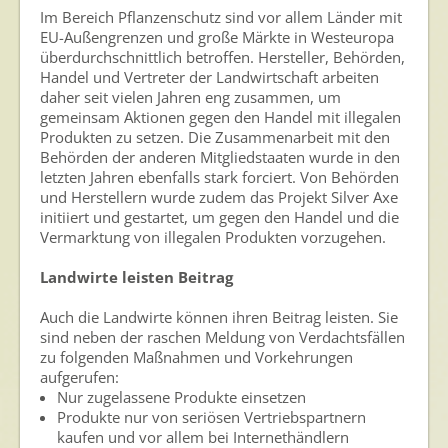
Im Bereich Pflanzenschutz sind vor allem Länder mit
EU-Außengrenzen und große Märkte in Westeuropa
überdurchschnittlich betroffen. Hersteller, Behörden,
Handel und Vertreter der Landwirtschaft arbeiten
daher seit vielen Jahren eng zusammen, um
gemeinsam Aktionen gegen den Handel mit illegalen
Produkten zu setzen. Die Zusammenarbeit mit den
Behörden der anderen Mitgliedstaaten wurde in den
letzten Jahren ebenfalls stark forciert. Von Behörden
und Herstellern wurde zudem das Projekt Silver Axe
initiiert und gestartet, um gegen den Handel und die
Vermarktung von illegalen Produkten vorzugehen.
Landwirte leisten Beitrag
Auch die Landwirte können ihren Beitrag leisten. Sie
sind neben der raschen Meldung von Verdachtsfällen
zu folgenden Maßnahmen und Vorkehrungen
aufgerufen:
Nur zugelassene Produkte einsetzen
Produkte nur von seriösen Vertriebspartnern
kaufen und vor allem bei Internethändlern