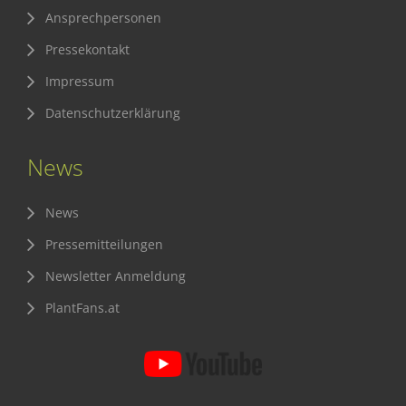
Ansprechpersonen
Pressekontakt
Impressum
Datenschutzerklärung
News
News
Pressemitteilungen
Newsletter Anmeldung
PlantFans.at