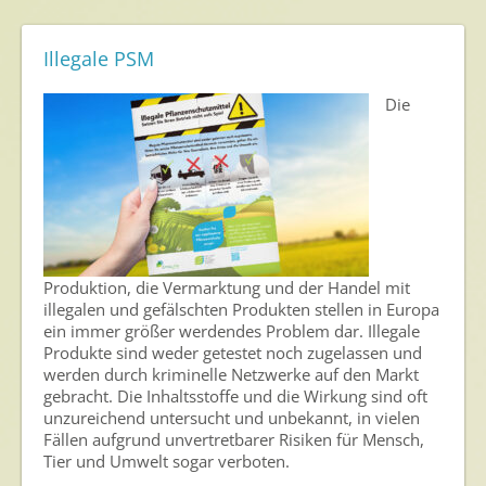
Illegale PSM
Die
Produktion, die Vermarktung und der Handel mit
illegalen und gefälschten Produkten stellen in Europa
ein immer größer werdendes Problem dar. Illegale
Produkte sind weder getestet noch zugelassen und
werden durch kriminelle Netzwerke auf den Markt
gebracht. Die Inhaltsstoffe und die Wirkung sind oft
unzureichend untersucht und unbekannt, in vielen
Fällen aufgrund unvertretbarer Risiken für Mensch,
Tier und Umwelt sogar verboten.