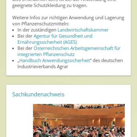
geeignete Schutzkleidung zu tragen.
Weitere Infos zur richtigen Anwendung und Lagerung
von Pflanzenschutzmitteln:
In der zuständigen
Landwirtschaftskammer
Bei der
Agentur für Gesundheit und
Ernährungssicherheit (AGES)
Bei der
Österreichischen Arbeitsgemeinschaft für
integrierten Pflanzenschutz
„
Handbuch Anwendungssicherheit
“ des deutschen
Industrieverbands Agrar
Sachkundenachweis