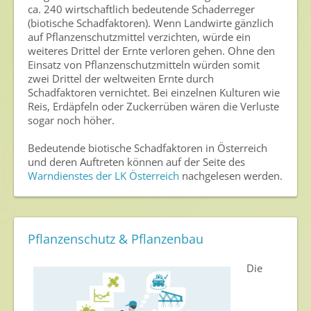
ca. 240 wirtschaftlich bedeutende Schaderreger
(biotische Schadfaktoren). Wenn Landwirte gänzlich
Archiv
auf Pflanzenschutzmittel verzichten, würde ein
weiteres Drittel der Ernte verloren gehen. Ohne den
Einsatz von Pflanzenschutzmitteln würden somit
zwei Drittel der weltweiten Ernte durch
Schadfaktoren vernichtet. Bei einzelnen Kulturen wie
Reis, Erdäpfeln oder Zuckerrüben wären die Verluste
sogar noch höher.
Bedeutende biotische Schadfaktoren in Österreich
und deren Auftreten können auf der Seite des
Warndienstes der LK Österreich
nachgelesen werden.
Pflanzenschutz & Pflanzenbau
Die