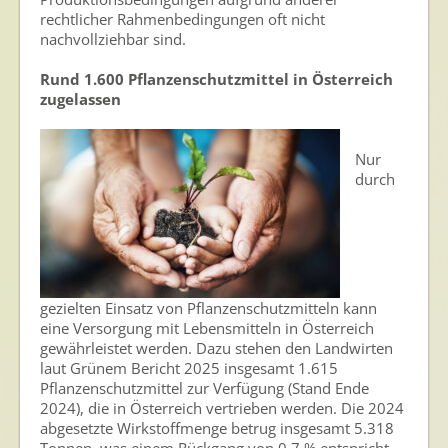
rechtlicher Rahmenbedingungen oft nicht
nachvollziehbar sind.
Rund 1.600 Pflanzenschutzmittel in Österreich
zugelassen
Nur
durch
gezielten Einsatz von Pflanzenschutzmitteln kann
eine Versorgung mit Lebensmitteln in Österreich
gewährleistet werden. Dazu stehen den Landwirten
laut Grünem Bericht 2025 insgesamt 1.615
Pflanzenschutzmittel zur Verfügung (Stand Ende
2024), die in Österreich vertrieben werden. Die 2024
abgesetzte Wirkstoffmenge betrug insgesamt 5.318