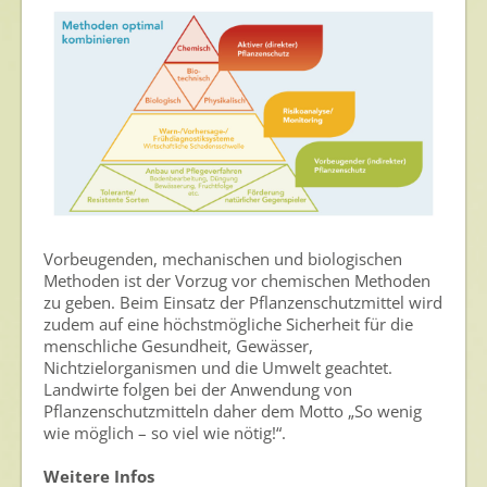
Vorbeugenden, mechanischen und biologischen
Methoden ist der Vorzug vor chemischen Methoden
zu geben. Beim Einsatz der Pflanzenschutzmittel wird
zudem auf eine höchstmögliche Sicherheit für die
menschliche Gesundheit, Gewässer,
Nichtzielorganismen und die Umwelt geachtet.
Landwirte folgen bei der Anwendung von
Pflanzenschutzmitteln daher dem Motto „So wenig
wie möglich – so viel wie nötig!“.
Weitere Infos