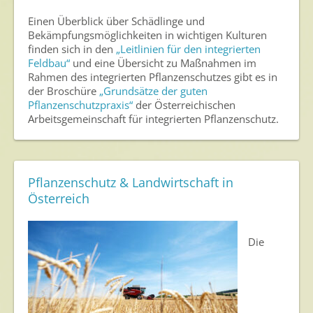
Einen Überblick über Schädlinge und
Bekämpfungsmöglichkeiten in wichtigen Kulturen
finden sich in den
„Leitlinien für den integrierten
Feldbau“
und eine Übersicht zu Maßnahmen im
Rahmen des integrierten Pflanzenschutzes gibt es in
der Broschüre
„Grundsätze der guten
Pflanzenschutzpraxis“
der Österreichischen
Arbeitsgemeinschaft für integrierten Pflanzenschutz.
Pflanzenschutz & Landwirtschaft in
Österreich
Die