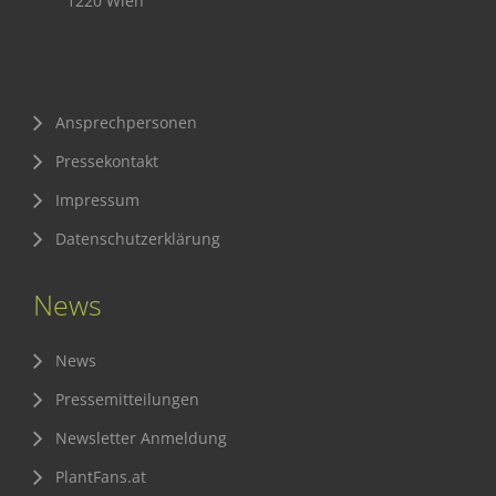
1220 Wien
Ansprechpersonen
Pressekontakt
Impressum
Datenschutzerklärung
News
News
Pressemitteilungen
Newsletter Anmeldung
PlantFans.at