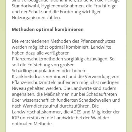
Standortwahl, Hygienemaßnahmen, die Fruchtfolge
und der Schutz und die Förderung wichtiger
Nutzorganismen zählen.
Methoden optimal kombinieren
Die verschiedenen Methoden des Pflanzenschutzes
werden möglichst optimal kombiniert. Landwirte
haben dazu alle verfügbaren
Pflanzenschutzmethoden sorgfältig abzuwägen. So
soll die Entstehung von großen
Schädlingspopulationen oder hohem
Krankheitsdruck verhindert und die Verwendung von
Pflanzenschutzmitteln auf einem möglichst niedrigen
Niveau gehalten werden. Die Landwirte sind zudem
angehalten, die Maßnahmen nur bei Schadauftreten
über wissenschaftlich fundierten Schadschwellen und
nach Warndienstaufruf durchzuführen. Die
Landwirtschaftskammer, die AGES und Mitglieder der
IGP unterstützen die Landwirte bei der Wahl der
optimalen Methode.