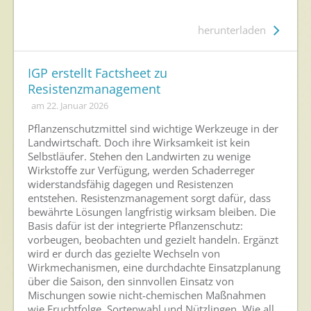
herunterladen
IGP erstellt Factsheet zu
Resistenzmanagement
am 22. Januar 2026
Pflanzenschutzmittel sind wichtige Werkzeuge in der
Landwirtschaft. Doch ihre Wirksamkeit ist kein
Selbstläufer. Stehen den Landwirten zu wenige
Wirkstoffe zur Verfügung, werden Schaderreger
widerstandsfähig dagegen und Resistenzen
entstehen. Resistenzmanagement sorgt dafür, dass
bewährte Lösungen langfristig wirksam bleiben. Die
Basis dafür ist der integrierte Pflanzenschutz:
vorbeugen, beobachten und gezielt handeln. Ergänzt
wird er durch das gezielte Wechseln von
Wirkmechanismen, eine durchdachte Einsatzplanung
über die Saison, den sinnvollen Einsatz von
Mischungen sowie nicht-chemischen Maßnahmen
wie Fruchtfolge, Sortenwahl und Nützlingen. Wie all