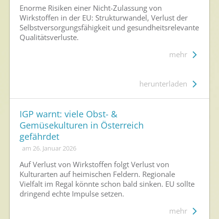
Enorme Risiken einer Nicht-Zulassung von
Wirkstoffen in der EU: Strukturwandel, Verlust der
Selbstversorgungsfähigkeit und gesundheitsrelevante
Qualitätsverluste.
mehr
herunterladen
IGP warnt: viele Obst- &
Gemüsekulturen in Österreich
gefährdet
am 26. Januar 2026
Auf Verlust von Wirkstoffen folgt Verlust von
Kulturarten auf heimischen Feldern. Regionale
Vielfalt im Regal könnte schon bald sinken. EU sollte
dringend echte Impulse setzen.
mehr