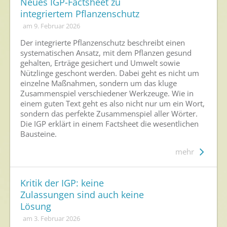
Neues IGP-Factsheet zu
integriertem Pflanzenschutz
am 9. Februar 2026
Der integrierte Pflanzenschutz beschreibt einen
systematischen Ansatz, mit dem Pflanzen gesund
gehalten, Erträge gesichert und Umwelt sowie
Nützlinge geschont werden. Dabei geht es nicht um
einzelne Maßnahmen, sondern um das kluge
Zusammenspiel verschiedener Werkzeuge. Wie in
einem guten Text geht es also nicht nur um ein Wort,
sondern das perfekte Zusammenspiel aller Wörter.
Die IGP erklärt in einem Factsheet die wesentlichen
Bausteine.
mehr
Kritik der IGP: keine
Zulassungen sind auch keine
Lösung
am 3. Februar 2026