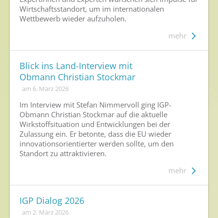
Wirtschaftsstandort, um im internationalen
Wettbewerb wieder aufzuholen.
mehr
Blick ins Land-Interview mit
Obmann Christian Stockmar
am 6. März 2026
Im Interview mit Stefan Nimmervoll ging IGP-
Obmann Christian Stockmar auf die aktuelle
Wirkstoffsituation und Entwicklungen bei der
Zulassung ein. Er betonte, dass die EU wieder
innovationsorientierter werden sollte, um den
Standort zu attraktivieren.
mehr
IGP Dialog 2026
am 2. März 2026