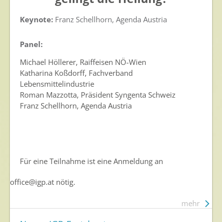
Keynote:
Franz Schellhorn, Agenda Austria
Panel:
Michael Höllerer, Raiffeisen NÖ-Wien
Katharina Koßdorff, Fachverband
Lebensmittelindustrie
Roman Mazzotta, Präsident Syngenta Schweiz
Franz Schellhorn, Agenda Austria
Für eine Teilnahme ist eine Anmeldung an
office@igp.at
nötig.
mehr