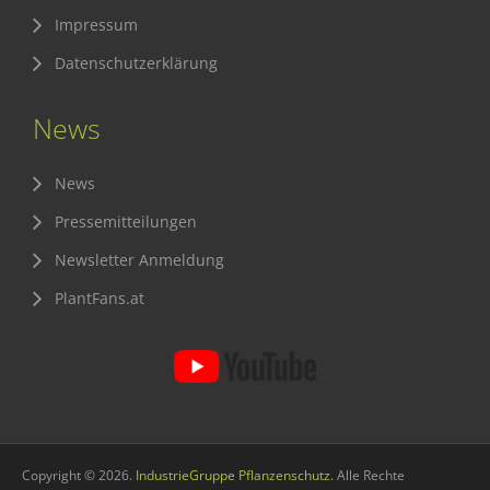
Impressum
Datenschutzerklärung
News
News
Pressemitteilungen
Newsletter Anmeldung
PlantFans.at
Copyright © 2026.
IndustrieGruppe Pflanzenschutz.
Alle Rechte