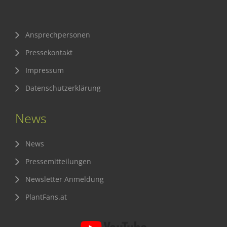
Ansprechpersonen
Pressekontakt
Impressum
Datenschutzerklärung
News
News
Pressemitteilungen
Newsletter Anmeldung
PlantFans.at