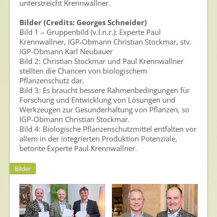
unterstreicht Krennwallner.
Bilder (Credits: Georges Schneider)
Bild 1 – Gruppenbild (v.l.n.r.): Experte Paul
Krennwallner, IGP-Obmann Christian Stockmar, stv.
IGP-Obmann Karl Neubauer
Bild 2: Christian Stockmar und Paul Krennwallner
stellten die Chancen von biologischem
Pflanzenschutz dar.
Bild 3: Es braucht bessere Rahmenbedingungen für
Forschung und Entwicklung von Lösungen und
Werkzeugen zur Gesunderhaltung von Pflanzen, so
IGP-Obmann Christian Stockmar.
Bild 4: Biologische Pflanzenschutzmittel entfalten vor
allem in der integrierten Produktion Potenziale,
betonte Experte Paul Krennwallner.
Bilder