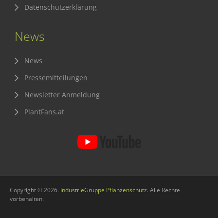
Datenschutzerklärung
News
News
Pressemitteilungen
Newsletter Anmeldung
PlantFans.at
Copyright © 2026.
IndustrieGruppe Pflanzenschutz.
Alle Rechte
vorbehalten.