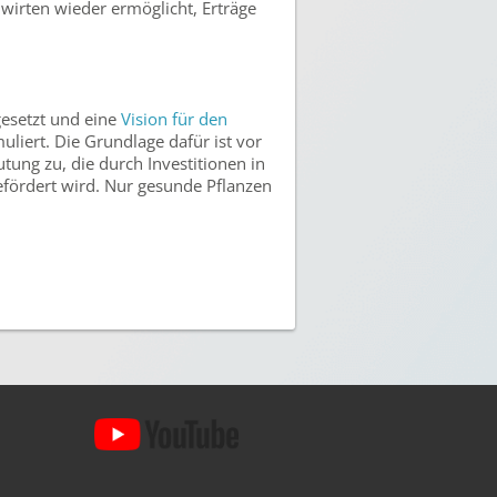
dwirten wieder ermöglicht, Erträge
gesetzt und eine
Vision für den
muliert. Die Grundlage dafür ist vor
ung zu, die durch Investitionen in
fördert wird. Nur gesunde Pflanzen