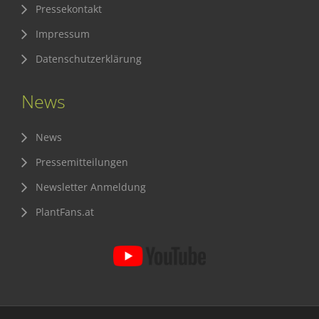
Pressekontakt
Impressum
Datenschutzerklärung
News
News
Pressemitteilungen
Newsletter Anmeldung
PlantFans.at