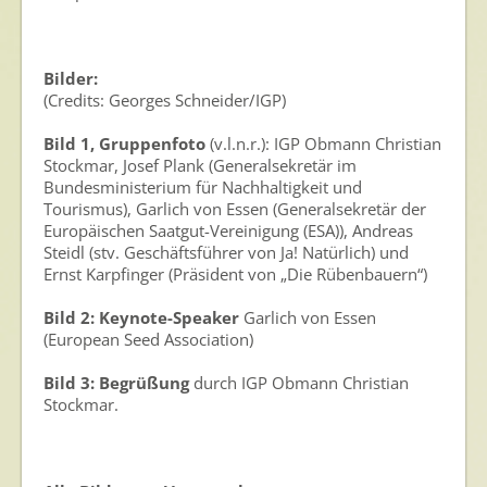
Bilder:
(Credits: Georges Schneider/IGP)
Bild 1, Gruppenfoto
(v.l.n.r.): IGP Obmann Christian
Stockmar, Josef Plank (Generalsekretär im
Bundesministerium für Nachhaltigkeit und
Tourismus), Garlich von Essen (Generalsekretär der
Europäischen Saatgut-Vereinigung (ESA)), Andreas
Steidl (stv. Geschäftsführer von Ja! Natürlich) und
Ernst Karpfinger (Präsident von „Die Rübenbauern“)
Bild 2: Keynote-Speaker
Garlich von Essen
(European Seed Association)
Bild 3: Begrüßung
durch IGP Obmann Christian
Stockmar.