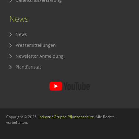
Datenschutzerklärung
News
News
Pressemitteilungen
Newsletter Anmeldung
PlantFans.at
Copyright © 2026.
IndustrieGruppe Pflanzenschutz.
Alle Rechte
vorbehalten.