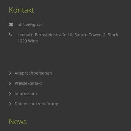
Kontakt
office@igp.at
Leonard Bernsteinstraße 10, Saturn Tower, 2. Stock
1220 Wien
Ansprechpersonen
Pressekontakt
Impressum
Datenschutzerklärung
News