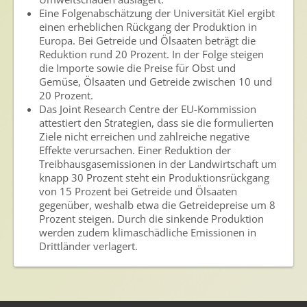
Eine Folgenabschätzung der Universität Kiel ergibt
einen erheblichen Rückgang der Produktion in
Europa. Bei Getreide und Ölsaaten beträgt die
Reduktion rund 20 Prozent. In der Folge steigen
die Importe sowie die Preise für Obst und
Gemüse, Ölsaaten und Getreide zwischen 10 und
20 Prozent.
Das Joint Research Centre der EU-Kommission
attestiert den Strategien, dass sie die formulierten
Ziele nicht erreichen und zahlreiche negative
Effekte verursachen. Einer Reduktion der
Treibhausgasemissionen in der Landwirtschaft um
knapp 30 Prozent steht ein Produktionsrückgang
von 15 Prozent bei Getreide und Ölsaaten
gegenüber, weshalb etwa die Getreidepreise um 8
Prozent steigen. Durch die sinkende Produktion
werden zudem klimaschädliche Emissionen in
Drittländer verlagert.