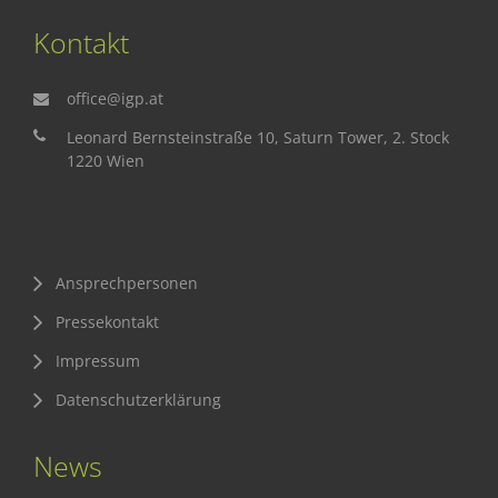
Kontakt
office@igp.at
Leonard Bernsteinstraße 10, Saturn Tower, 2. Stock
1220 Wien
Ansprechpersonen
Pressekontakt
Impressum
Datenschutzerklärung
News