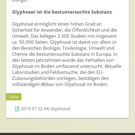
Glyphosat ist die bestuntersuchte Substanz
Glyphosat ermöglicht einen hohen Grad an
Sicherheit für Anwender, die Öffentlichkeit und die
Umwelt. Das belegen 3.300 Studien mit insgesamt
ca. 90.000 Seiten. Glyphosat ist damit vor allem in
den Bereichen Biologie, Toxikologie, Umwelt und
Chemie die bestuntersuchte Substanz in Europa. In
den letzten Jahrzehnten wurde das Verhalten von
Glyphosat im Boden umfassend untersucht. Aktuelle
Laborstudien und Feldversuche, die den EU-
Zulassungsbehörden vorliegen, bestätigen den
vollständigen Abbau von Glyphosat im Boden.
Datei
2019 07 02 PA Glyphosat