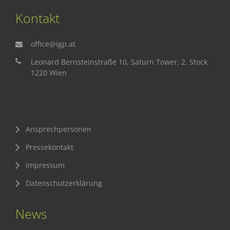
Kontakt
office@igp.at
Leonard Bernsteinstraße 10, Saturn Tower, 2. Stock
1220 Wien
Ansprechpersonen
Pressekontakt
Impressum
Datenschutzerklärung
News