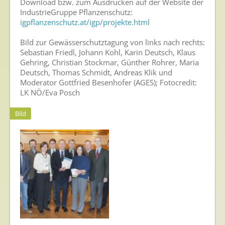
Download bzw. zum Ausdrucken auf der Website der
IndustrieGruppe Pflanzenschutz:
igpflanzenschutz.at/igp/projekte.html
Bild zur Gewässerschutztagung von links nach rechts:
Sebastian Friedl, Johann Kohl, Karin Deutsch, Klaus
Gehring, Christian Stockmar, Günther Rohrer, Maria
Deutsch, Thomas Schmidt, Andreas Klik und
Moderator Gottfried Besenhofer (AGES); Fotocredit:
LK NÖ/Eva Posch
Bild