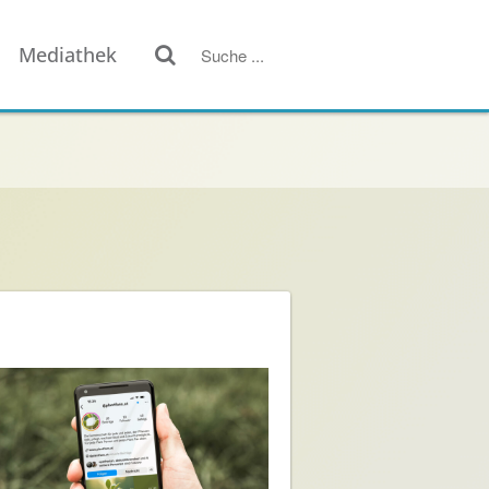
Mediathek