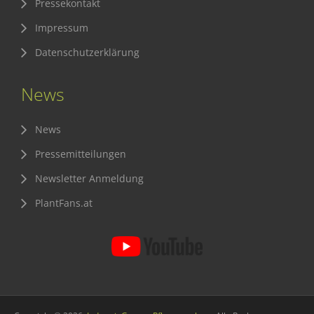
Pressekontakt
Impressum
Datenschutzerklärung
News
News
Pressemitteilungen
Newsletter Anmeldung
PlantFans.at