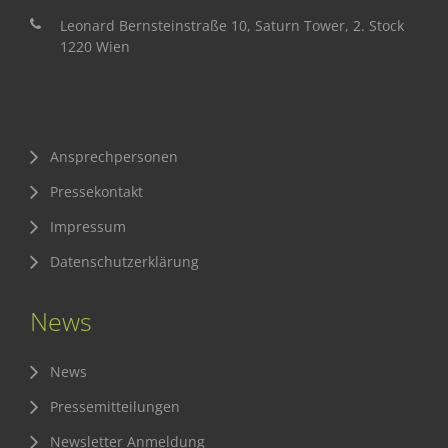
Leonard Bernsteinstraße 10, Saturn Tower, 2. Stock
1220 Wien
Ansprechpersonen
Pressekontakt
Impressum
Datenschutzerklärung
News
News
Pressemitteilungen
Newsletter Anmeldung