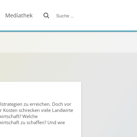
Mediathek
lstrategien zu erreichen. Doch vor
r Kosten schrecken viele Landwirte
irtschaft? Welche
irtschaft zu schaffen? Und wie