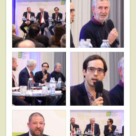
© Katharina Schiffl
© Katharina Schiffl
© Katharina Schiffl
© Katharina Schiffl