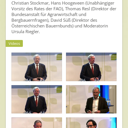
Christian Stockmar, Hans Hoogeveen (Unabhängiger
Vorsitz des Rates der FAO), Thomas Resl (Direktor der
Bundesanstalt für Agrarwirtschaft und
Bergbauernfragen), David Süß (Direktor des
Österreichischen Bauernbunds) und Moderatorin
Ursula Riegler.
Videos