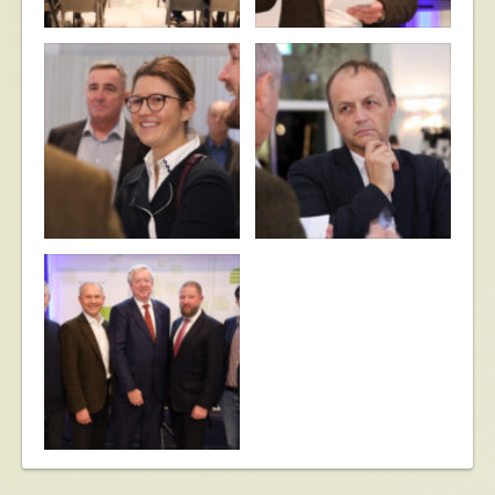
© Katharina Schiffl
© Katharina Schiffl
© Katharina Schiffl
© Katharina Schiffl