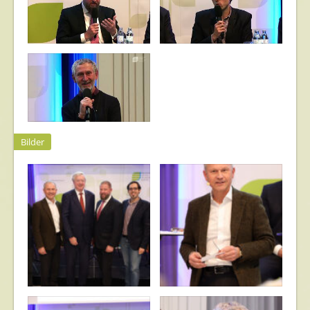
Bilder