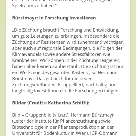
Spielraum zu haben.“
Bürstmayr: In Forschung investieren
„Die Züchtung braucht Forschung und Entwicklung,
um gute Leistungen zu erbringen. Insbesondere die
Züchtung auf Resistenzen wird zunehmend wichtiger,
aber auch auf regionale Bedingungen, die Folgen des
Klimawandels sowie andere Stressfaktoren wie
Krankheiten. Wir können in der Züchtung reagieren,
haben aber keinen Zauberstaub. Die Züchtung ist nur
ein Werkzeug des gesamten Kastens“, so Hermann
Bürstmayr. Das gilt auch für die neuen
Züchtungsmethoden. Er appelliert, nachhaltig und
langfristig Investitionen in die Forschung zu tätigen.
Bilder (Credits: Katharina Schiffl):
Bild – Gruppenbild (v.l.n.r.): Hermann Bürstmayr
(Leiter der Institute für Pflanzenzüchtung sowie
Biotechnologie in der Pflanzenproduktion an der
Universität für Bodenkultur in Wien), IGP-Obmann