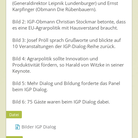
(Generaldirektor Leipnik Lundenburger) und Ernst
Karpfinger (Obmann Die Rübenbauern).
Bild 2: IGP-Obmann Christian Stockmar betonte, dass
es eine EU-Agrarpolitik mit Hausverstand braucht.
Bild 3: Josef Pröll sprach Grußworte und blickte auf
10 Veranstaltungen der IGP-Dialog-Reihe zurück.
Bild 4: Agrarpolitik sollte Innovation und
Produktivität fördern, so Harald von Witzke in seiner
Keynote.
Bild 5: Mehr Dialog und Bildung forderte das Panel
beim IGP Dialog.
Bild 6: 75 Gäste waren beim IGP Dialog dabei.
Datei
Bilder IGP Dialog