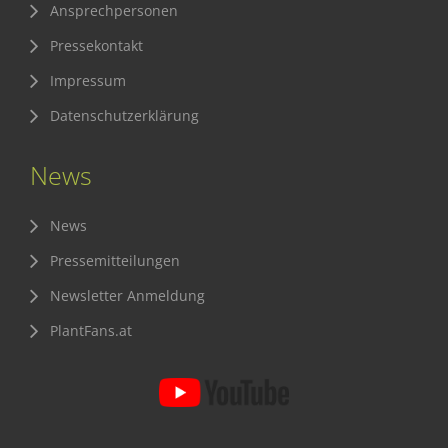
Ansprechpersonen
Pressekontakt
Impressum
Datenschutzerklärung
News
News
Pressemitteilungen
Newsletter Anmeldung
PlantFans.at