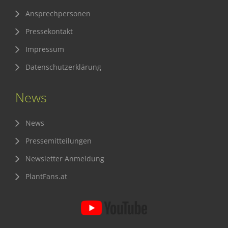
Ansprechpersonen
Pressekontakt
Impressum
Datenschutzerklärung
News
News
Pressemitteilungen
Newsletter Anmeldung
PlantFans.at