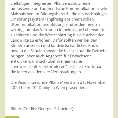
vielfältigen integrierten Pflanzenschutz, eine
umfassende und authentische Kommunikation sowie
Maßnahmen im Bildungsbereich, die ein nachhaltiges
Ernährungssystem langfristig absichern sollen.
„Kommunikation und Bildung sind zudem enorm
wichtig, um das Vertrauen in heimische Lebensmittel
zu stärken und die Wertschätzung für die Arbeit der
Landwirte zu erhöhen. Dafür sollten wir bei den
Kindern ansetzen und landwirtschaftliches Know-
how in die Schulen sowie die Klassen auf die Betriebe
bringen, aber auch Angebote für Erwachsene
entwickeln, um sich über die heimische
Landwirtschaft zu informieren“, skizziert Stockmar
die Ideen aus den vier Veranstaltungen.
Die Vision „Gesunde Pflanze“ wird am 21. November
2024 beim IGP Dialog in Wien präsentiert.
Bilder (Credits: Georges Schneider):