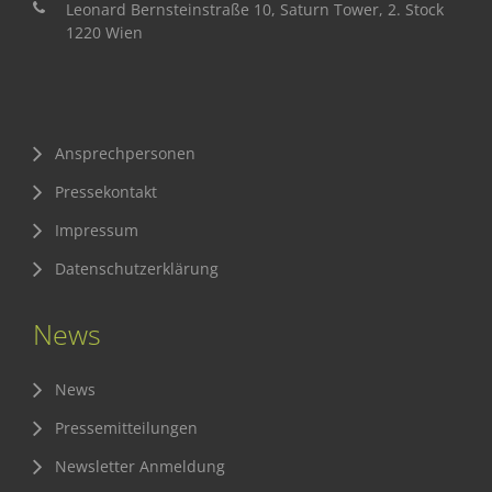
Leonard Bernsteinstraße 10, Saturn Tower, 2. Stock
1220 Wien
Ansprechpersonen
Pressekontakt
Impressum
Datenschutzerklärung
News
News
Pressemitteilungen
Newsletter Anmeldung