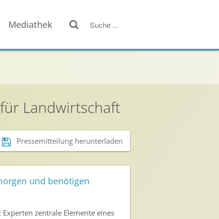
Mediathek
für Landwirtschaft
Pressemitteilung herunterladen
 morgen und benötigen
 Experten zentrale Elemente eines