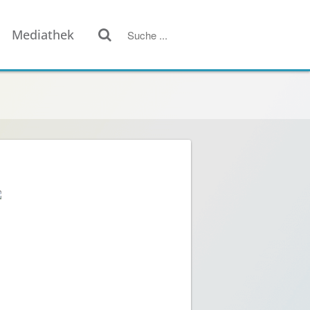
Mediathek