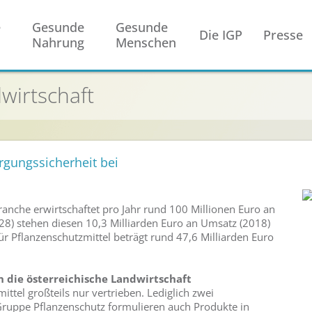
e
Gesunde
Gesunde
Die IGP
Presse
Nahrung
Menschen
wirtschaft
rgungssicherheit bei
anche erwirtschaftet pro Jahr rund 100 Millionen Euro an
28) stehen diesen 10,3 Milliarden Euro an Umsatz (2018)
 Pflanzenschutzmittel beträgt rund 47,6 Milliarden Euro
n die österreichische Landwirtschaft
ttel großteils nur vertrieben. Lediglich zwei
ruppe Pflanzenschutz formulieren auch Produkte in