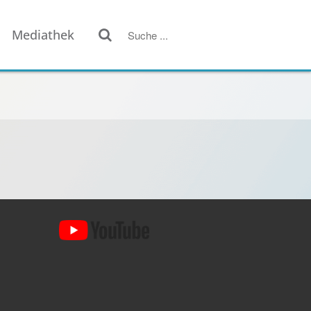
Mediathek