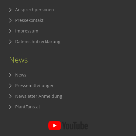
Ansprechpersonen
Pressekontakt
Impressum
Datenschutzerklärung
News
News
Pressemitteilungen
Newsletter Anmeldung
PlantFans.at