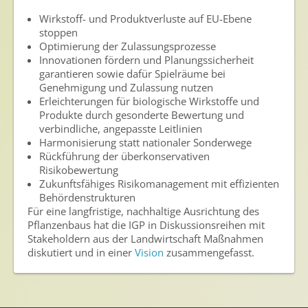
Wirkstoff- und Produktverluste auf EU-Ebene
stoppen
Optimierung der Zulassungsprozesse
Innovationen fördern und Planungssicherheit
garantieren sowie dafür Spielräume bei
Genehmigung und Zulassung nutzen
Erleichterungen für biologische Wirkstoffe und
Produkte durch gesonderte Bewertung und
verbindliche, angepasste Leitlinien
Harmonisierung statt nationaler Sonderwege
Rückführung der überkonservativen
Risikobewertung
Zukunftsfähiges Risikomanagement mit effizienten
Behördenstrukturen
Für eine langfristige, nachhaltige Ausrichtung des
Pflanzenbaus hat die IGP in Diskussionsreihen mit
Stakeholdern aus der Landwirtschaft Maßnahmen
diskutiert und in einer
Vision
zusammengefasst.