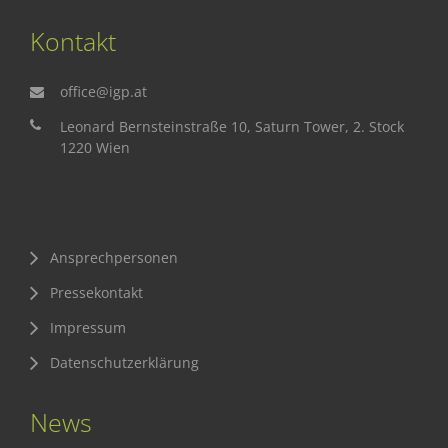
Kontakt
office@igp.at
Leonard Bernsteinstraße 10, Saturn Tower, 2. Stock
1220 Wien
Ansprechpersonen
Pressekontakt
Impressum
Datenschutzerklärung
News