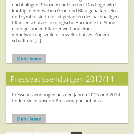
nachhaltigen Pflanzenschutz treten. Das Logo wird
künftig in den Farben Grün und Blau gehalten sein
und symbolisiert die Leitgedanken des nachhaltigen
Pflanzenschutzes: ökologische Harmonie im Sinne
einer gesunden Pflanzenwelt und eines
verantwortungsvollen Umweltschutzes. Zudem
schafft die […]
Mehr lesen
Presseaussendungen 2013/14
Presseaussendungen aus den Jahren 2013 und 2014
finden Sie in unserer Pressemappe auf ots.at.
Mehr lesen