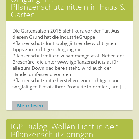
Pflanzenschutzmitteln in Haus &
Garten
Die Gartensaison 2015 steht kurz vor der Tür. Aus
diesem Grund hat die IndustrieGruppe
Pflanzenschutz für Hobbygärtner die wichtigsten
Tipps zum richtigen Umgang mit
Pflanzenschutzmitteln zusammengefasst. Neben der
Broschüre, die unter www.igpflanzenschutz.at für
alle zum Download bereit steht, wird auch der
Handel umfassend von den
Pflanzenschutzmittelherstellern zum richtigen und
sorgfältigen Einsatz ihrer Produkte informiert, um […]
Mehr lesen
IGP Dialog: Wollen Licht in den
Pflanzenschutz bringen