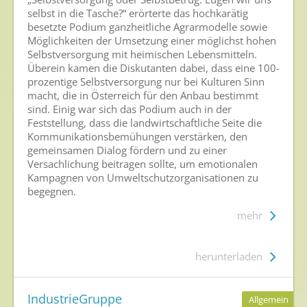
selbst in die Tasche?“ erörterte das hochkarätig
besetzte Podium ganzheitliche Agrarmodelle sowie
Möglichkeiten der Umsetzung einer möglichst hohen
Selbstversorgung mit heimischen Lebensmitteln.
Überein kamen die Diskutanten dabei, dass eine 100-
prozentige Selbstversorgung nur bei Kulturen Sinn
macht, die in Österreich für den Anbau bestimmt
sind. Einig war sich das Podium auch in der
Feststellung, dass die landwirtschaftliche Seite die
Kommunikationsbemühungen verstärken, den
gemeinsamen Dialog fördern und zu einer
Versachlichung beitragen sollte, um emotionalen
Kampagnen von Umweltschutzorganisationen zu
begegnen.
mehr
herunterladen
IndustrieGruppe
Allgemein