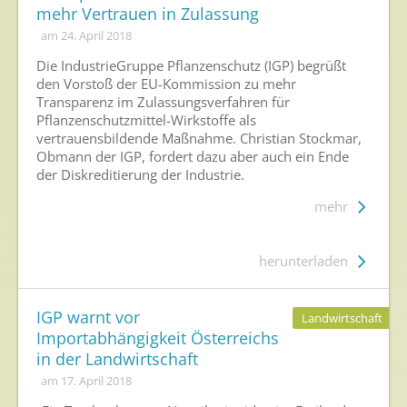
mehr Vertrauen in Zulassung
am 24. April 2018
Die IndustrieGruppe Pflanzenschutz (IGP) begrüßt
den Vorstoß der EU-Kommission zu mehr
Transparenz im Zulassungsverfahren für
Pflanzenschutzmittel-Wirkstoffe als
vertrauensbildende Maßnahme. Christian Stockmar,
Obmann der IGP, fordert dazu aber auch ein Ende
der Diskreditierung der Industrie.
mehr
herunterladen
IGP warnt vor
Landwirtschaft
Importabhängigkeit Österreichs
in der Landwirtschaft
am 17. April 2018