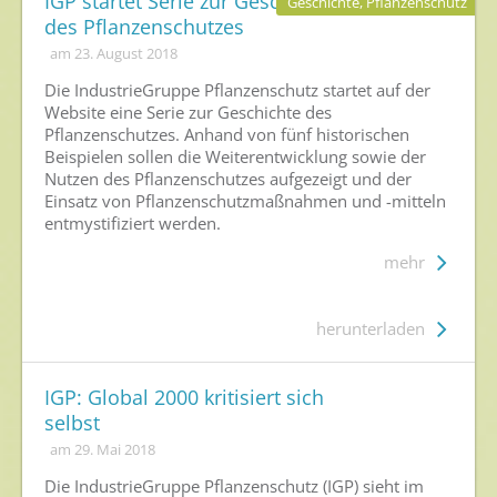
IGP startet Serie zur Geschichte
Geschichte, Pflanzenschutz
des Pflanzenschutzes
am 23. August 2018
Die IndustrieGruppe Pflanzenschutz startet auf der
Website eine Serie zur Geschichte des
Pflanzenschutzes. Anhand von fünf historischen
Beispielen sollen die Weiterentwicklung sowie der
Nutzen des Pflanzenschutzes aufgezeigt und der
Einsatz von Pflanzenschutzmaßnahmen und -mitteln
entmystifiziert werden.
mehr
herunterladen
IGP: Global 2000 kritisiert sich
selbst
am 29. Mai 2018
Die IndustrieGruppe Pflanzenschutz (IGP) sieht im