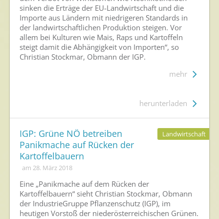
sinken die Erträge der EU-Landwirtschaft und die
Importe aus Ländern mit niedrigeren Standards in
der landwirtschaftlichen Produktion steigen. Vor
allem bei Kulturen wie Mais, Raps und Kartoffeln
steigt damit die Abhängigkeit von Importen“, so
Christian Stockmar, Obmann der IGP.
mehr
herunterladen
IGP: Grüne NÖ betreiben
Landwirtschaft
Panikmache auf Rücken der
Kartoffelbauern
am 28. März 2018
Eine „Panikmache auf dem Rücken der
Kartoffelbauern“ sieht Christian Stockmar, Obmann
der IndustrieGruppe Pflanzenschutz (IGP), im
heutigen Vorstoß der niederösterreichischen Grünen.