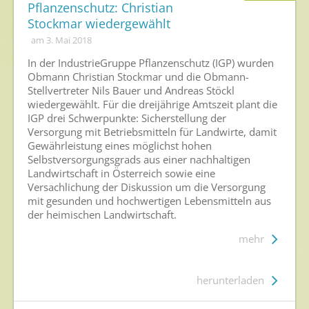
Pflanzenschutz: Christian
Stockmar wiedergewählt
am 3. Mai 2018
In der IndustrieGruppe Pflanzenschutz (IGP) wurden
Obmann Christian Stockmar und die Obmann-
Stellvertreter Nils Bauer und Andreas Stöckl
wiedergewählt. Für die dreijährige Amtszeit plant die
IGP drei Schwerpunkte: Sicherstellung der
Versorgung mit Betriebsmitteln für Landwirte, damit
Gewährleistung eines möglichst hohen
Selbstversorgungsgrads aus einer nachhaltigen
Landwirtschaft in Österreich sowie eine
Versachlichung der Diskussion um die Versorgung
mit gesunden und hochwertigen Lebensmitteln aus
der heimischen Landwirtschaft.
mehr
herunterladen