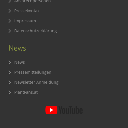
Ansprechpersonen
Pressekontakt
Impressum
Datenschutzerklärung
News
News
Pressemitteilungen
Newsletter Anmeldung
PlantFans.at