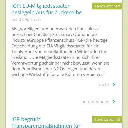
IGP: EU-Mitgliedsstaaten
Landwirtschaft
besiegeln Aus für Zuckerrübe
am 27. April 2018
Als „voreiligen und unerwarteten Entschluss“
bezeichnet Christian Stockmar, Obmann der
IndustrieGruppe Pflanzenschutz (IGP) die heutige
Entscheidung der EU-Mitgliedsstaaten für ein
Totalverbot von neonikotinoiden Wirkstoffen im
Freiland. „Die Mitgliedsstaaten sind sich ihrer
Verantwortung scheinbar nicht bewusst, wenn sie
dem Populismus der NGOs folgen und derart
wichtige Wirkstoffe für alle Kulturen verbieten.“
mehr
herunterladen
IGP begrüßt
Landwirtschaft
Transparenzmaßnahmen für