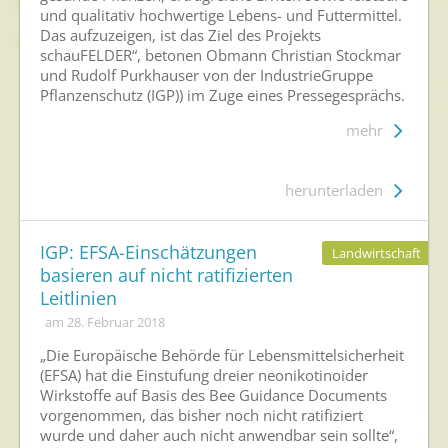
und qualitativ hochwertige Lebens- und Futtermittel.
Das aufzuzeigen, ist das Ziel des Projekts
schauFELDER“, betonen Obmann Christian Stockmar
und Rudolf Purkhauser von der IndustrieGruppe
Pflanzenschutz (IGP)) im Zuge eines Pressegesprächs.
mehr
herunterladen
IGP: EFSA-Einschätzungen
Landwirtschaft
basieren auf nicht ratifizierten
Leitlinien
am 28. Februar 2018
„Die Europäische Behörde für Lebensmittelsicherheit
(EFSA) hat die Einstufung dreier neonikotinoider
Wirkstoffe auf Basis des Bee Guidance Documents
vorgenommen, das bisher noch nicht ratifiziert
wurde und daher auch nicht anwendbar sein sollte“,