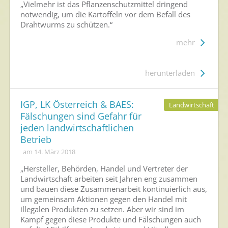
„Vielmehr ist das Pflanzenschutzmittel dringend
notwendig, um die Kartoffeln vor dem Befall des
Drahtwurms zu schützen.“
mehr
herunterladen
IGP, LK Österreich & BAES:
Landwirtschaft
Fälschungen sind Gefahr für
jeden landwirtschaftlichen
Betrieb
am 14. März 2018
„Hersteller, Behörden, Handel und Vertreter der
Landwirtschaft arbeiten seit Jahren eng zusammen
und bauen diese Zusammenarbeit kontinuierlich aus,
um gemeinsam Aktionen gegen den Handel mit
illegalen Produkten zu setzen. Aber wir sind im
Kampf gegen diese Produkte und Fälschungen auch